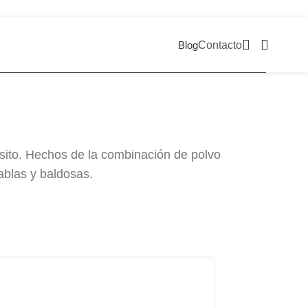
Blog
Contacto
sito. Hechos de la combinación de polvo
ablas y baldosas.